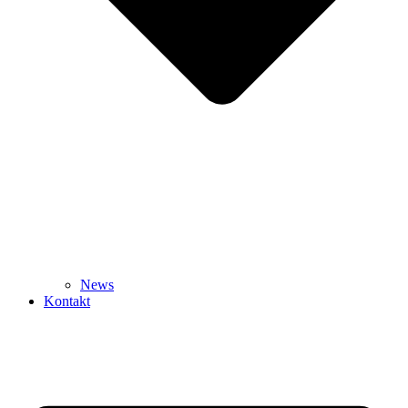
News
Kontakt