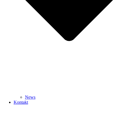
News
Kontakt