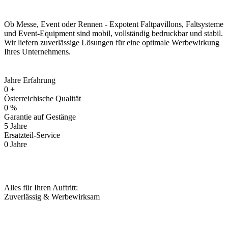
Ob Messe, Event oder Rennen - Expotent Faltpavillons, Faltsysteme
und Event-Equipment sind mobil, vollständig bedruckbar und stabil.
Wir liefern zuverlässige Lösungen für eine optimale Werbewirkung
Ihres Unternehmens.
Jahre Erfahrung
0
+
Österreichische Qualität
0
%
Garantie auf Gestänge
5
Jahre
Ersatzteil-Service
0
Jahre
Alles für Ihren Auftritt:
Zuverlässig & Werbewirksam