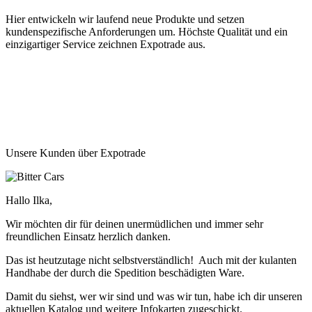
Hier entwickeln wir laufend neue Produkte und setzen
kundenspezifische Anforderungen um. Höchste Qualität und ein
einzigartiger Service zeichnen Expotrade aus.
Unsere Kunden über Expotrade
Hallo Ilka,
Wir möchten dir für deinen unermüdlichen und immer sehr
freundlichen Einsatz herzlich danken.
Das ist heutzutage nicht selbstverständlich! Auch mit der kulanten
Handhabe der durch die Spedition beschädigten Ware.
Damit du siehst, wer wir sind und was wir tun, habe ich dir unseren
aktuellen Katalog und weitere Infokarten zugeschickt.