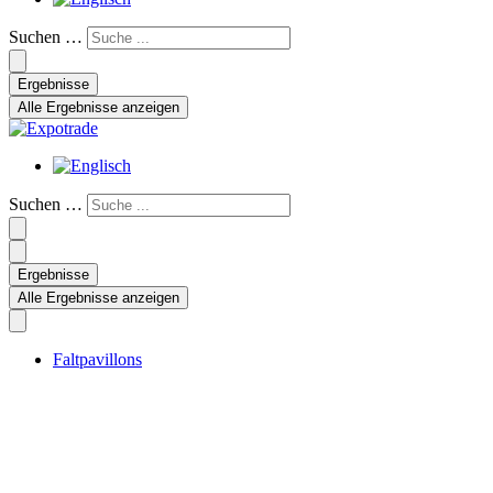
Suchen …
Ergebnisse
Alle Ergebnisse anzeigen
Suchen …
Ergebnisse
Alle Ergebnisse anzeigen
Faltpavillons