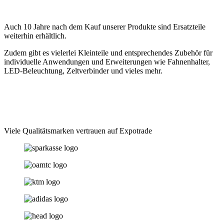
Auch 10 Jahre nach dem Kauf unserer Produkte sind Ersatzteile
weiterhin erhältlich.
Zudem gibt es vielerlei Kleinteile und entsprechendes Zubehör für
individuelle Anwendungen und Erweiterungen wie Fahnenhalter,
LED-Beleuchtung, Zeltverbinder und vieles mehr.
Viele Qualitätsmarken vertrauen auf Expotrade