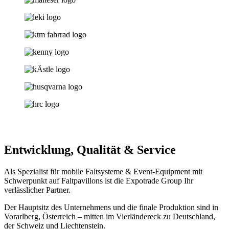
Entwicklung, Qualität & Service
Als Spezialist für mobile Faltsysteme & Event-Equipment mit
Schwerpunkt auf Faltpavillons ist die Expotrade Group Ihr
verlässlicher Partner.
Der Hauptsitz des Unternehmens und die finale Produktion sind in
Vorarlberg, Österreich – mitten im Vierländereck zu Deutschland,
der Schweiz und Liechtenstein.