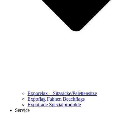
Exporelax – Sitzsäcke/Palettensitze
Expoflag Fahnen Beachflags
Expotrade Spezialprodukte
Service