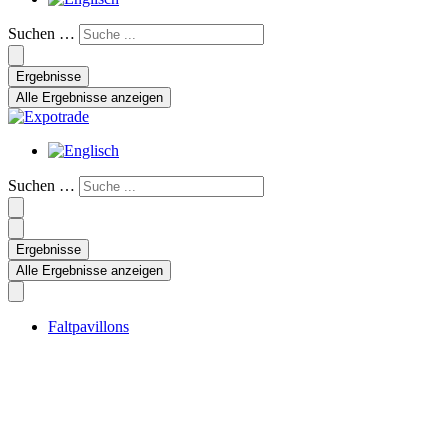
Suchen …
Ergebnisse
Alle Ergebnisse anzeigen
Suchen …
Ergebnisse
Alle Ergebnisse anzeigen
Faltpavillons