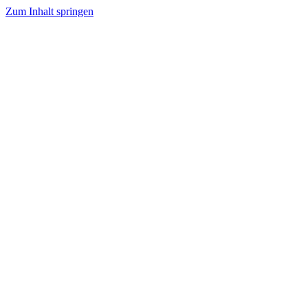
Zum Inhalt springen