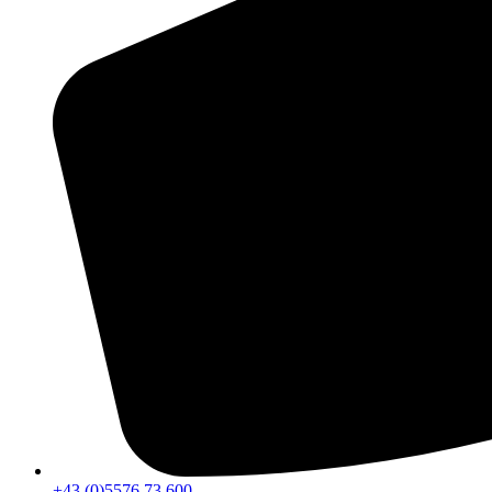
+43 (0)5576 73 600